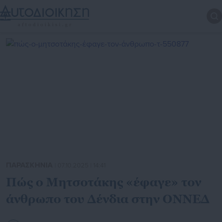
ΠΑΡΑΣΚΗΝΙΑ
| 07.10.2025 | 14:41
Πώς ο Μητσοτάκης «έφαγε» τον
άνθρωπο του Δένδια στην ΟΝΝΕΔ