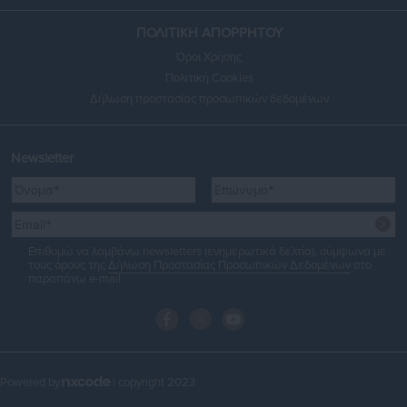
ΠΟΛΙΤΙΚΗ ΑΠΟΡΡΗΤΟΥ
Όροι Χρήσης
Πολιτική Cookies
Δήλωση προστασίας προσωπικών δεδομένων
Newsletter
Επιθυμώ να λαμβάνω newsletters (ενημερωτικά δελτία), σύμφωνα με
τους όρους της
Δήλωση Προστασίας Προσωπικών Δεδομένων
στο
παραπάνω e-mail.
Powered by
| copyright 2023