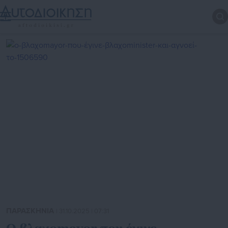
ΠΑΡΑΣΚΗΝΙΑ
| 31.10.2025 | 07:31