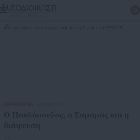
ΠΑΡΑΣΚΗΝΙΑ
| 30.01.2021 | 10:03
Ο Παυλόπουλος, ο Σαμαράς και η
διάψευση