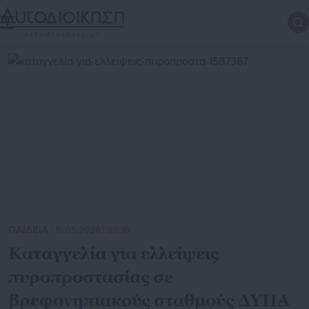
ΠΑΙΔΕΙΑ
| 19.05.2026 | 20:39
Καταγγελία για ελλείψεις
πυροπροστασίας σε
βρεφονηπιακούς σταθμούς ΔΥΠΑ