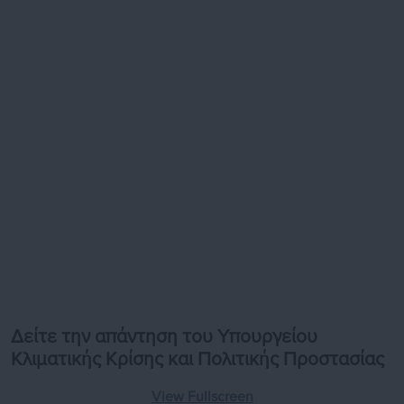
Δείτε την απάντηση του Υπουργείου
Κλιματικής Κρίσης και Πολιτικής Προστασίας
View Fullscreen