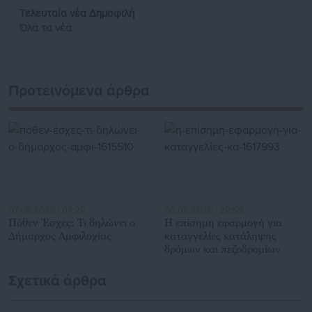
Τελευταία νέα
Δημοφιλή
Όλα τα νέα
Προτεινόμενα άρθρα
07.08.2026 | 07:20
06.08.2026 | 20:59
Πόθεν Έσχες: Τι δηλώνει ο
Η επίσημη εφαρμογή για
Δήμαρχος Αμφιλοχίας
καταγγελίες κατάληψης
δρόμων και πεζοδρομίων
Σχετικά άρθρα