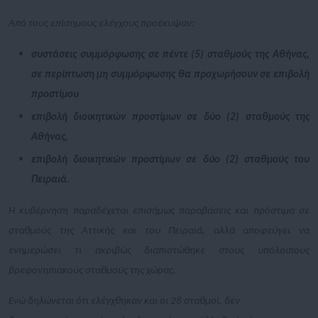
Από τους επίσημους ελέγχους προέκυψαν:
συστάσεις συμμόρφωσης σε πέντε (5) σταθμούς της Αθήνας,
σε περίπτωση μη συμμόρφωσης θα προχωρήσουν σε επιβολή
προστίμου
επιβολή διοικητικών προστίμων σε δύο (2) σταθμούς της
Αθήνας,
επιβολή διοικητικών προστίμων σε δύο (2) σταθμούς του
Πειραιά.
Η κυβέρνηση παραδέχεται επισήμως παραβάσεις και πρόστιμα σε
σταθμούς της Αττικής και του Πειραιά, αλλά αποφεύγει να
ενημερώσει τι ακριβώς διαπιστώθηκε στους υπόλοιπους
βρεφονηπιακούς σταθμούς της χώρας.
Ενώ δηλώνεται ότι ελέγχθηκαν και οι 28 σταθμοί, δεν