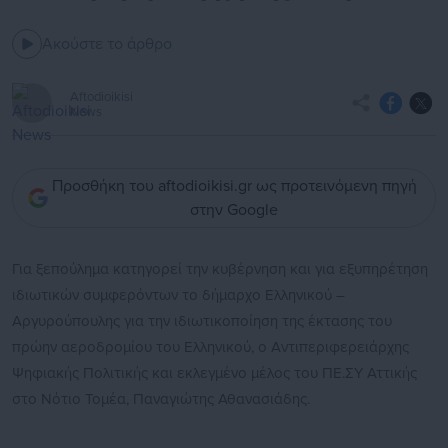
Ακούστε το άρθρο
Aftodioikisi
News
Προσθήκη του aftodioikisi.gr ως προτεινόμενη πηγή
στην Google
Για ξεπούλημα κατηγορεί την κυβέρνηση και για εξυπηρέτηση
ιδιωτικών συμφερόντων το δήμαρχο Ελληνικού –
Αργυρούπουλης για την ιδιωτικοποίηση της έκτασης του
πρώην αεροδρομίου του Ελληνικού, ο Αντιπεριφερειάρχης
Ψηφιακής Πολιτικής και εκλεγμένο μέλος του ΠΕ.ΣΥ Αττικής
στο Νότιο Τομέα, Παναγιώτης Αθανασιάδης.