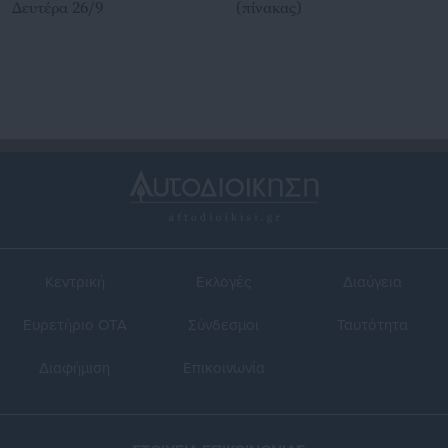
Δευτέρα 26/9
(πίνακας)
Κεντρική
Εκλογές
Διαύγεια
Ευρετήριο ΟΤΑ
Σύνδεσμοι
Ταυτότητα
Διαφήμιση
Επικοινωνία