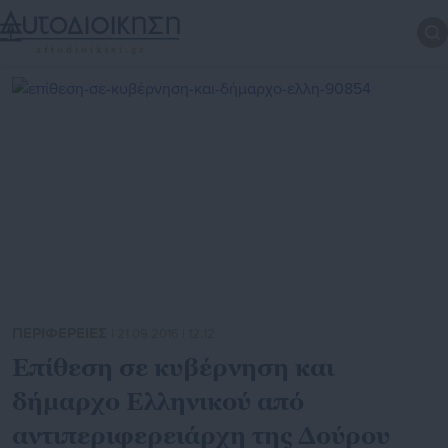
ΠΕΡΙΦΕΡΕΙΕΣ
| 21.09.2016 | 12:12
Επίθεση σε κυβέρνηση και
δήμαρχο Ελληνικού από
αντιπεριφερειάρχη της Δούρου