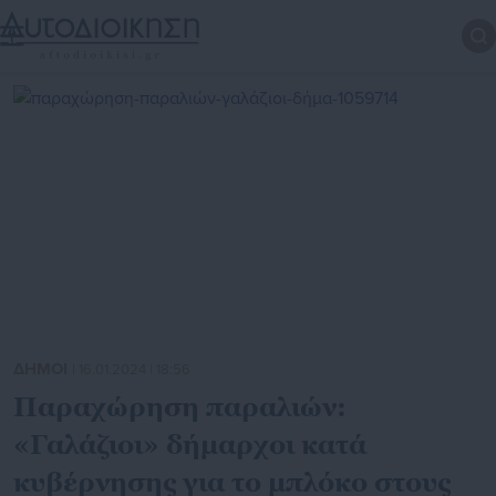
ΔΗΜΟΙ
| 16.01.2024 | 18:56
Παραχώρηση παραλιών:
«Γαλάζιοι» δήμαρχοι κατά
κυβέρνησης για το μπλόκο στους