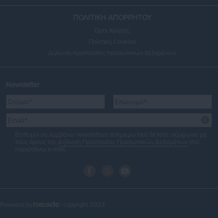
ΠΟΛΙΤΙΚΗ ΑΠΟΡΡΗΤΟΥ
Όροι Χρήσης
Πολιτική Cookies
Δήλωση προστασίας προσωπικών δεδομένων
Newsletter
Επιθυμώ να λαμβάνω newsletters (ενημερωτικά δελτία), σύμφωνα με
τους όρους της
Δήλωση Προστασίας Προσωπικών Δεδομένων
στο
παραπάνω e-mail.
Powered by
| copyright 2023