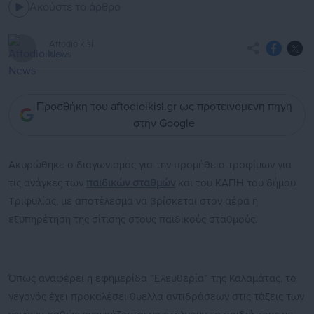
Ακούστε το άρθρο
Aftodioikisi
News
Προσθήκη του aftodioikisi.gr ως προτεινόμενη πηγή
στην Google
Ακυρώθηκε ο διαγωνισμός για την προμήθεια τροφίμων για
τις ανάγκες των
παιδικών σταθμών
και του ΚΑΠΗ του δήμου
Τριφυλίας, με αποτέλεσμα να βρίσκεται στον αέρα η
εξυπηρέτηση της σίτισης στους παιδικούς σταθμούς.
Όπως αναφέρει η εφημερίδα “Ελευθερία” της Καλαμάτας, το
γεγονός έχει προκαλέσει θύελλα αντιδράσεων στις τάξεις των