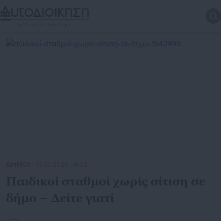
ΔΗΜΟΙ
| 07.02.2026 | 14:58
Παιδικοί σταθμοί χωρίς σίτιση σε
δήμο – Δείτε γιατί