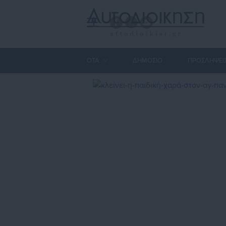
ΟΤΑ
ΔΗΜΟΣΙΟ
ΠΡΟΣΛΗΨΕΙ