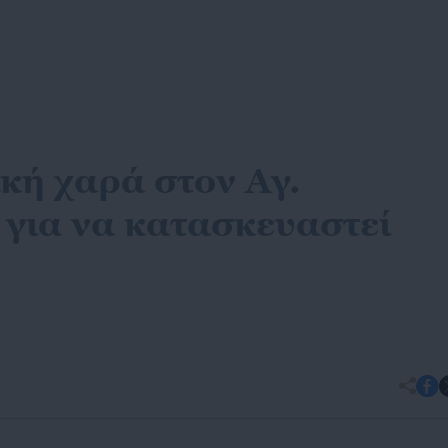
ική χαρά στον Αγ.
για να κατασκευαστεί