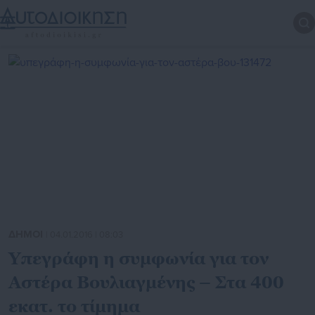
ΔΗΜΟΙ
| 04.01.2016 | 08:03
Υπεγράφη η συμφωνία για τον
Αστέρα Βουλιαγμένης – Στα 400
εκατ. το τίμημα