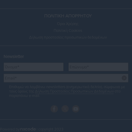
ΠΟΛΙΤΙΚΗ ΑΠΟΡΡΗΤΟΥ
Όροι Χρήσης
Πολιτική Cookies
Δήλωση προστασίας προσωπικών δεδομένων
Newsletter
Επιθυμώ να λαμβάνω newsletters (ενημερωτικά δελτία), σύμφωνα με
τους όρους της
Δήλωση Προστασίας Προσωπικών Δεδομένων
στο
παραπάνω e-mail.
Powered by
| copyright 2023