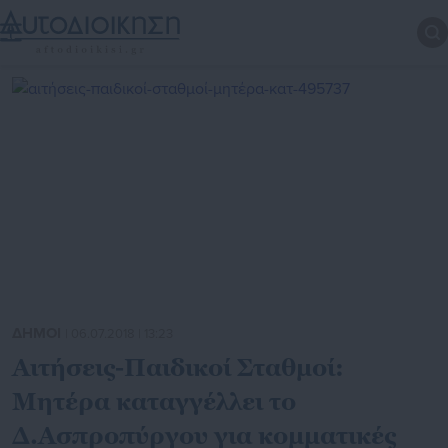
ΔΗΜΟΙ
| 06.07.2018 | 13:23
Αιτήσεις-Παιδικοί Σταθμοί:
Μητέρα καταγγέλλει το
Δ.Ασπροπύργου για κομματικές