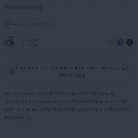
διακρίσεις
Ακούστε το άρθρο
Νικολέτα
Αρκολάκη
Προσθήκη του aftodioikisi.gr ως προτεινόμενη πηγή
στην Google
Σε μια σοβαρή καταγγελία που αφορά το πρόγραμμα
“Εναρμόνιση Οικογενειακής και Επαγγελματικής Ζωής 2018-
2019” του δήμου Ασπροπύργου προχώρησε μια μητέρα στην
aftodioikisi.gr.