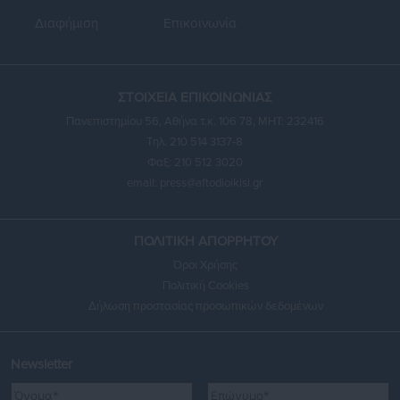
Διαφήμιση
Επικοινωνία
ΣΤΟΙΧΕΙΑ ΕΠΙΚΟΙΝΩΝΙΑΣ
Πανεπιστημίου 56, Αθήνα τ.κ. 106 78, ΜΗΤ: 232416
Τηλ. 210 514 3137-8
Φαξ: 210 512 3020
email:
press@aftodioikisi.gr
ΠΟΛΙΤΙΚΗ ΑΠΟΡΡΗΤΟΥ
Όροι Χρήσης
Πολιτική Cookies
Δήλωση προστασίας προσωπικών δεδομένων
Newsletter