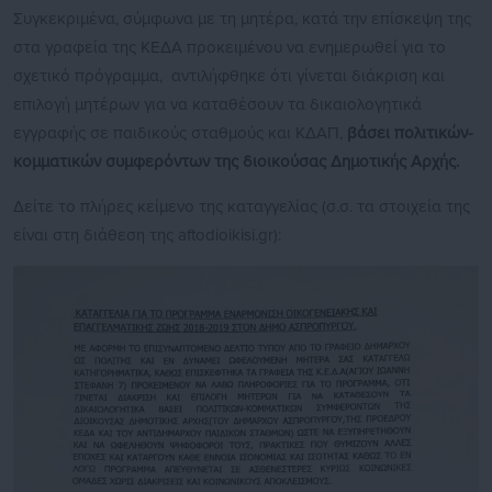
Συγκεκριμένα, σύμφωνα με τη μητέρα, κατά την επίσκεψη της
στα γραφεία της ΚΕΔΑ προκειμένου να ενημερωθεί για το
σχετικό πρόγραμμα, αντιλήφθηκε ότι γίνεται διάκριση και
επιλογή μητέρων για να καταθέσουν τα δικαιολογητικά
εγγραφής σε παιδικούς σταθμούς και ΚΔΑΠ,
βάσει πολιτικών-
κομματικών συμφερόντων της διοικούσας Δημοτικής Αρχής.
Δείτε το πλήρες κείμενο της καταγγελίας (σ.σ. τα στοιχεία της
είναι στη διάθεση της aftodioikisi.gr):