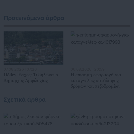
Προτεινόμενα άρθρα
07.08.2026 | 07:20
06.08.2026 | 20:59
Πόθεν Έσχες: Τι δηλώνει ο
Η επίσημη εφαρμογή για
Δήμαρχος Αμφιλοχίας
καταγγελίες κατάληψης
δρόμων και πεζοδρομίων
Σχετικά άρθρα