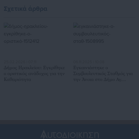
600 ευρώ
Σχετικά άρθρα
25.02.2026 | 07:11
06.11.2025 | 10:08
Δήμος Ηρακλείου: Εγκρίθηκε
Εγκαινιάστηκε ο
ο οριστικός ανάδοχος για την
Συμβουλευτικός Σταθμός για
Καθαριότητα
την Άνοια στο Δήμο Αγ.
Δημητρίου