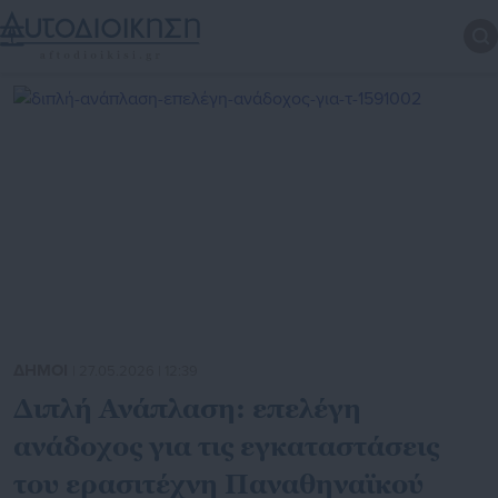
ΔΗΜΟΙ
| 27.05.2026 | 12:39
Διπλή Ανάπλαση: επελέγη
ανάδοχος για τις εγκαταστάσεις
του ερασιτέχνη Παναθηναϊκού