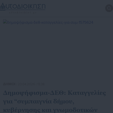
ΔΗΜΟΙ
| 23.04.2026 | 13:38
Δημοψήφισμα-ΔΕΘ: Καταγγελίες
για “συμπαιγνία δήμου,
κυβέρνησης και γνωμοδοτικών