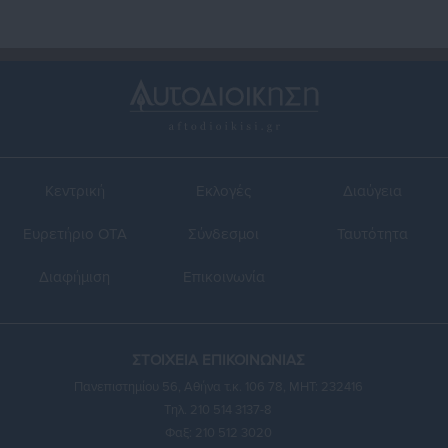
Κεντρική
Εκλογές
Διαύγεια
Ευρετήριο ΟΤΑ
Σύνδεσμοι
Ταυτότητα
Διαφήμιση
Επικοινωνία
ΣΤΟΙΧΕΙΑ ΕΠΙΚΟΙΝΩΝΙΑΣ
Πανεπιστημίου 56, Αθήνα τ.κ. 106 78, ΜΗΤ: 232416
Τηλ. 210 514 3137-8
Φαξ: 210 512 3020