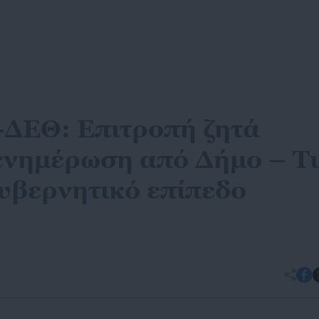
ΔΕΘ: Επιτροπή ζητά
 ενημέρωση από Δήμο – Τι
κυβερνητικό επίπεδο