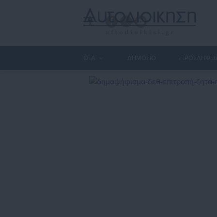
ΟΤΑ
ΔΗΜΟΣΙΟ
ΠΡΟΣΛΗΨΕΙ