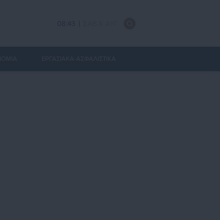
08:43
ΣΑΒ 8 ΑΥΓ
ΝΟΜΙΑ
ΕΡΓΑΣΙΑΚΑ-ΑΣΦΑΛΙΣΤΙΚΑ