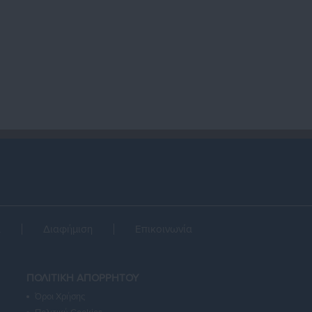
α
Διαφήμιση
Επικοινωνία
ΠΟΛΙΤΙΚΗ ΑΠΟΡΡΗΤΟΥ
Όροι Χρήσης