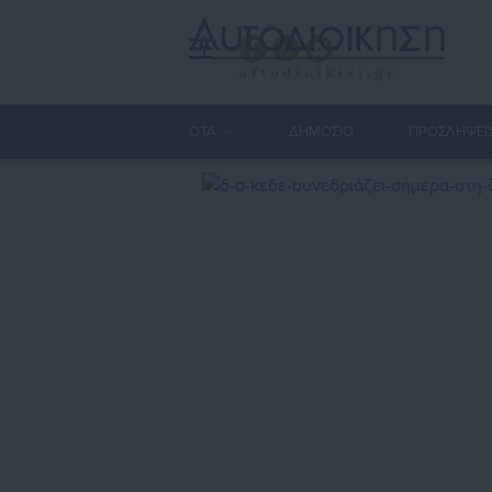
ΟΤΑ
ΔΗΜΟΣΙΟ
ΠΡΟΣΛΗΨΕΙ