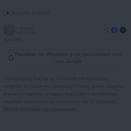
Ακούστε το άρθρο
Μιχάλης
Κοττάκης
Προσθήκη του aftodioikisi.gr ως προτεινόμενη πηγή
στην Google
Την παράταση έως και τις 31.05.2026 της προθεσμίας
υποβολής αιτήσεων για παραχώρηση απλής χρήσης τμήματος
αιγιαλού ή παραλίας σε όμορη επιχείρηση ή ναυταθλητικό
σωματείο γνωστοποιεί με ανακοίνωσή του το
Υπουργείο
Εθνικής Οικονομίας και Οικονομικών.