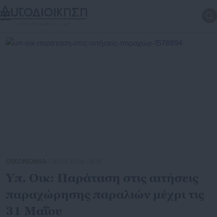
ΟΙΚΟΝΟΜΙΑ
| 30.04.2026 | 14:31
Υπ. Οικ: Παράταση στις αιτήσεις
παραχώρησης παραλιών μέχρι τις
31 Μαΐου