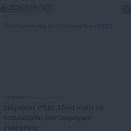
ΟΙΚΟΝΟΜΙΑ
| 09.05.2022 | 21:35
Πόρισμα ΡΑΕ: πόσα είναι τα
υπερκέρδη των παρόχων
ενέργειας