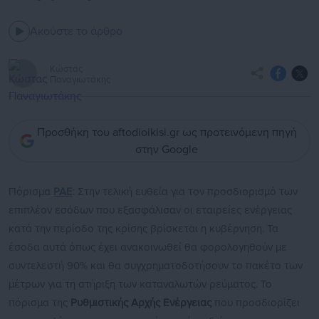
Ακούστε το άρθρο
Κώστας
Παναγιωτάκης
Προσθήκη του aftodioikisi.gr ως προτεινόμενη πηγή
στην Google
Πόρισμα
ΡΑΕ
: Στην τελική ευθεία για τον προσδιορισμό των
επιπλέον εσόδων που εξασφάλισαν οι εταιρείες ενέργειας
κατά την περίοδο της κρίσης βρίσκεται η κυβέρνηση. Τα
έσοδα αυτά όπως έχει ανακοινωθεί θα φορολογηθούν με
συντελεστή 90% και θα συγχρηματοδοτήσουν το πακέτο των
μέτρων για τη στήριξη των καταναλωτών ρεύματος. Το
πόρισμα της
Ρυθμιστικής Αρχής Ενέργειας
που προσδιορίζει