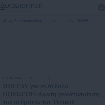
ΟΙΚΟΝΟΜΙΑ
| 25.06.2025 | 17:34
ΠΟΓΕΔΥ για σκάνδαλο
ΟΠΕΚΕΠΕ: Αμεση γνωστοποίηση
του ονόματος του Γενικού