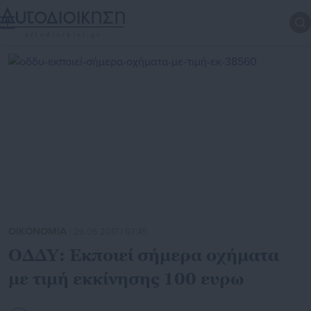
ΟΙΚΟΝΟΜΙΑ
| 26.05.2017 | 07:45
ΟΔΔΥ: Εκποιεί σήμερα οχήματα
με τιμή εκκίνησης 100 ευρω