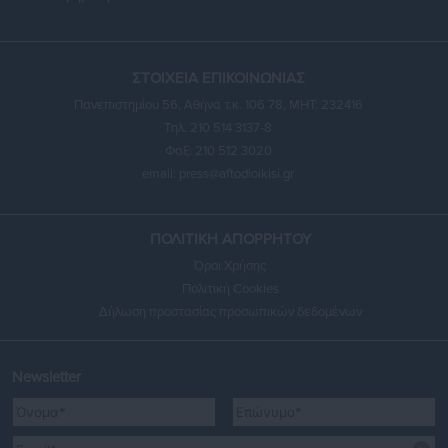
ΣΤΟΙΧΕΙΑ ΕΠΙΚΟΙΝΩΝΙΑΣ
Πανεπιστημίου 56, Αθήνα τ.κ. 106 78, ΜΗΤ: 232416
Τηλ. 210 514 3137-8
Φαξ: 210 512 3020
email:
press@aftodioikisi.gr
ΠΟΛΙΤΙΚΗ ΑΠΟΡΡΗΤΟΥ
Όροι Χρήσης
Πολιτική Cookies
Δήλωση προστασίας προσωπικών δεδομένων
Newsletter