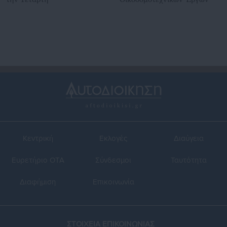
Κεντρική
Εκλογές
Διαύγεια
Ευρετήριο ΟΤΑ
Σύνδεσμοι
Ταυτότητα
Διαφήμιση
Επικοινωνία
ΣΤΟΙΧΕΙΑ ΕΠΙΚΟΙΝΩΝΙΑΣ