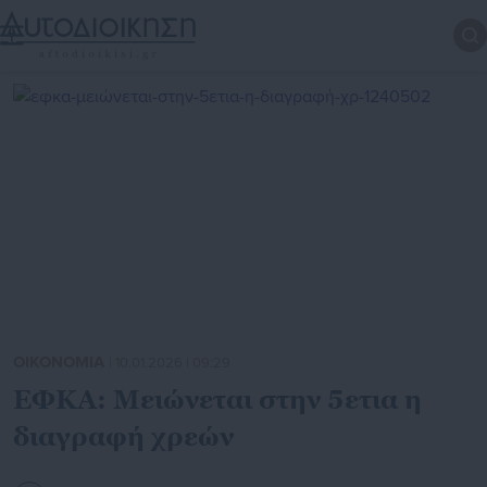
ΟΙΚΟΝΟΜΙΑ
| 10.01.2026 | 09:29
ΕΦΚΑ: Μειώνεται στην 5ετια η
διαγραφή χρεών