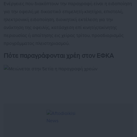
Ενέργειες που διακόπτουν την παραγραφή είναι η ειδοποίηση
για την οφειλή με δικαστικό επιμελητή-κλητήρα, επιστολή,
ηλεκτρονική ειδοποίηση, διοικητική εκτέλεση για την
ανάκτηση της οφειλής, κατάσχεση επί κινητής/ακίνητης
περιουσίας ή απαίτησης εις χείρας τρίτου, προσδιορισμός
προγράμματος πλειστηριασμού.
Πότε παραγράφονται χρέη στον ΕΦΚΑ