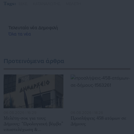
Tags:
ΕΕΚΕ,
ΚΑΤΑΝΑΛΩΤΗΣ,
ΜΕΛΕΤΗ
Τελευταία νέα
Δημοφιλή
Όλα τα νέα
Προτεινόμενα άρθρα
06.08.2026 | 16:29
06.08.2026 | 14:26
Μελέτη-σοκ για τους
Προσλήψεις 458 ατόμων σε
Δήμους: “Ωρολογιακή βόμβα”
Δήμους
υποστελέχωση &