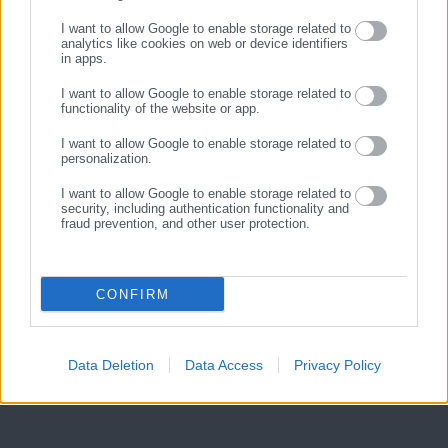
ΕΓΓΡΑΦΗ
I want to allow Google to enable storage related to
analytics like cookies on web or device identifiers
in apps.
I want to allow Google to enable storage related to
functionality of the website or app.
I want to allow Google to enable storage related to
personalization.
I want to allow Google to enable storage related to
security, including authentication functionality and
fraud prevention, and other user protection.
CONFIRM
Data Deletion
Data Access
Privacy Policy
View Fullscreen