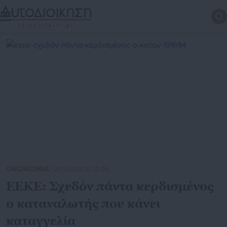
ΟΙΚΟΝΟΜΙΑ
| 20.02.2023 | 18:08
ΕΕΚΕ: Σχεδόν πάντα κερδισμένος
ο καταναλωτής που κάνει
καταγγελία