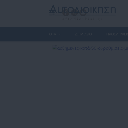
ΟΤΑ
ΔΗΜΟΣΙΟ
ΠΡΟΣΛΗΨΕΙ