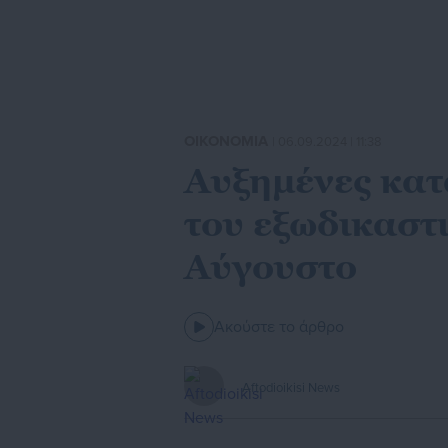
ΟΙΚΟΝΟΜΙΑ
| 06.09.2024 | 11:38
Αυξημένες κατ
του εξωδικαστ
Αύγουστο
Ακούστε το άρθρο
Aftodioikisi News