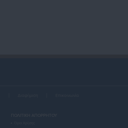
α
Διαφήμιση
Επικοινωνία
ΠΟΛΙΤΙΚΗ ΑΠΟΡΡΗΤΟΥ
Όροι Χρήσης