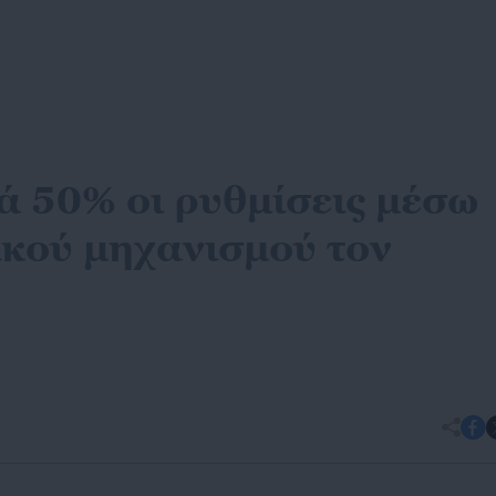
ά 50% οι ρυθμίσεις μέσω
ικού μηχανισμού τον