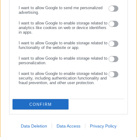
ΣΥΝΕΧΙΣΤΕ ΣΤΟ WEBSITE
I want to allow Google to send me personalized
advertising.
ΕΓΓΡΑΦΗ
I want to allow Google to enable storage related to
analytics like cookies on web or device identifiers
in apps.
I want to allow Google to enable storage related to
functionality of the website or app.
I want to allow Google to enable storage related to
personalization.
I want to allow Google to enable storage related to
security, including authentication functionality and
fraud prevention, and other user protection.
CONFIRM
Data Deletion
Data Access
Privacy Policy