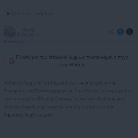
Ακούστε το άρθρο
Μιχάλης
Κοττάκης
Προσθήκη του aftodioikisi.gr ως προτεινόμενη πηγή
στην Google
Αυξήσεις-“μαμούθ” στους μισθούς των Αρχιερέων της
Εκκλησίας της Ελλάδος φέρνει με διάταξή του το νομοσχέδιο
του υπουργείου Εθνικής Οικονομίας για τον εξωδικαστικό
μηχανισμό ρύθμισης οφειλών που βρίσκεται σε φάση
δημόσιας διαβούλευσης.