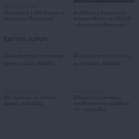
26.07.2026 | 14:54
26.07.2026 | 08:55
Προσλήψεις 1.394 ατόμων σε
Ανεξέλεγκτη διαρροή από
Δήμους και Περιφέρειες
κεντρικό δίκτυο της ΕΥΔΑΠ
– Αμέτρητα κυβικά νερού
χαμένα
Σχετικά άρθρα
04.06.2026 | 12:32
04.06.2026 | 11:20
Νέο πρόστιμο σε σούπερ
Αλλαγές στις συντάξεις
μάρκετ «Γαλαξίας»
αυτοδιοικητικών προβλέπει
νέο νομοσχέδιο