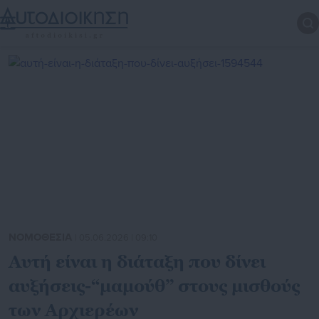
ΝΟΜΟΘΕΣΙΑ
| 05.06.2026 | 09:10
Αυτή είναι η διάταξη που δίνει
αυξήσεις-“μαμούθ” στους μισθούς
των Αρχιερέων