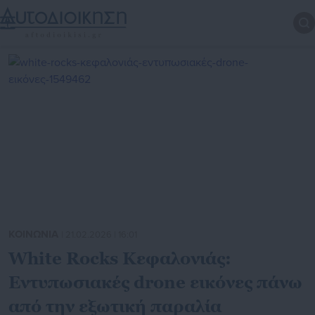
ΚΟΙΝΩΝΙΑ
| 21.02.2026 | 16:01
White Rocks Κεφαλονιάς:
Εντυπωσιακές drone εικόνες πάνω
από την εξωτική παραλία