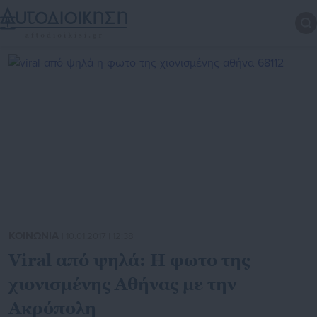
ΚΟΙΝΩΝΙΑ
| 10.01.2017 | 12:38
Viral από ψηλά: Η φωτο της
χιονισμένης Αθήνας με την
Ακρόπολη