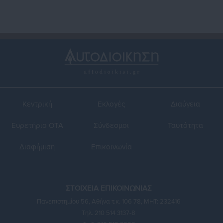
Κεντρική
Εκλογές
Διαύγεια
Ευρετήριο ΟΤΑ
Σύνδεσμοι
Ταυτότητα
Διαφήμιση
Επικοινωνία
ΣΤΟΙΧΕΙΑ ΕΠΙΚΟΙΝΩΝΙΑΣ
Πανεπιστημίου 56, Αθήνα τ.κ. 106 78, ΜΗΤ: 232416
Τηλ. 210 514 3137-8