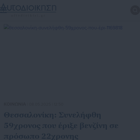
ΚΟΙΝΩΝΙΑ
| 08.05.2025 | 12:50
Θεσσαλονίκη: Συνελήφθη
59χρονος που έριξε βενζίνη σε
πρόσωπο 22χρονης