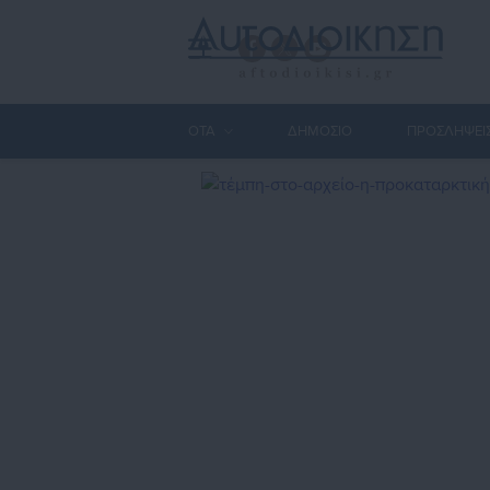
ΟΤΑ
ΔΗΜΟΣΙΟ
ΠΡΟΣΛΗΨΕΙ