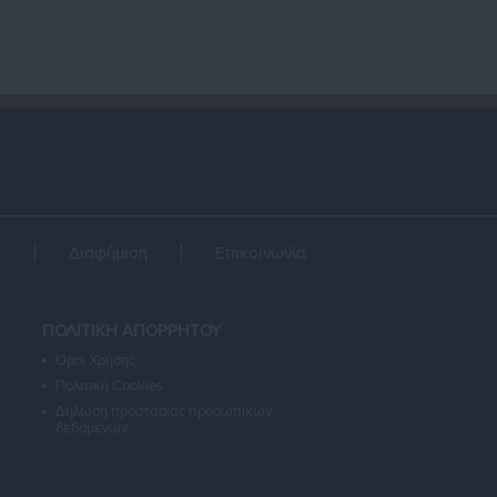
α
Διαφήμιση
Επικοινωνία
ΠΟΛΙΤΙΚΗ ΑΠΟΡΡΗΤΟΥ
Όροι Χρήσης
Πολιτική Cookies
Δήλωση προστασίας προσωπικών
δεδομένων