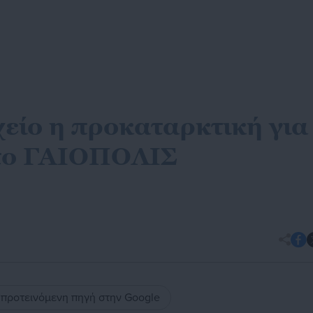
χείο η προκαταρκτική για
στο ΓΑΙΟΠΟΛΙΣ
ς προτεινόμενη πηγή στην Google