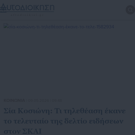
ΚΟΙΝΩΝΙΑ
| 09.05.2026 | 09:48
Σία Κοσιώνη: Τι τηλεθέαση έκανε
το τελευταίο της δελτίο ειδήσεων
στον ΣΚΑΙ