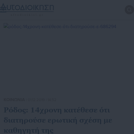
ΚΟΙΝΩΝΙΑ
| 01.12.2019 | 14:52
Ρόδος: 14χρονη κατέθεσε ότι
διατηρούσε ερωτική σχέση με
καθηγητή της