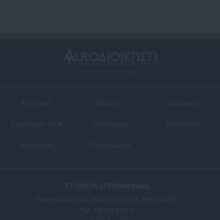
Κεντρική
Εκλογές
Διαύγεια
Ευρετήριο ΟΤΑ
Σύνδεσμοι
Ταυτότητα
Διαφήμιση
Επικοινωνία
ΣΤΟΙΧΕΙΑ ΕΠΙΚΟΙΝΩΝΙΑΣ
Πανεπιστημίου 56, Αθήνα τ.κ. 106 78, ΜΗΤ: 232416
Τηλ. 210 514 3137-8