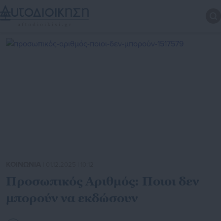
ΚΟΙΝΩΝΙΑ
| 01.12.2025 | 10:12
Προσωπικός Αριθμός: Ποιοι δεν
μπορούν να εκδώσουν