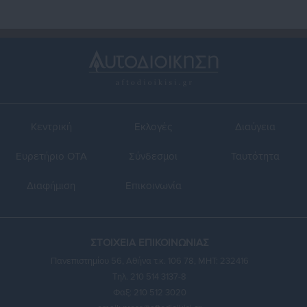
Κεντρική
Εκλογές
Διαύγεια
Ευρετήριο ΟΤΑ
Σύνδεσμοι
Ταυτότητα
Διαφήμιση
Επικοινωνία
ΣΤΟΙΧΕΙΑ ΕΠΙΚΟΙΝΩΝΙΑΣ
Πανεπιστημίου 56, Αθήνα τ.κ. 106 78, ΜΗΤ: 232416
Τηλ. 210 514 3137-8
Φαξ: 210 512 3020