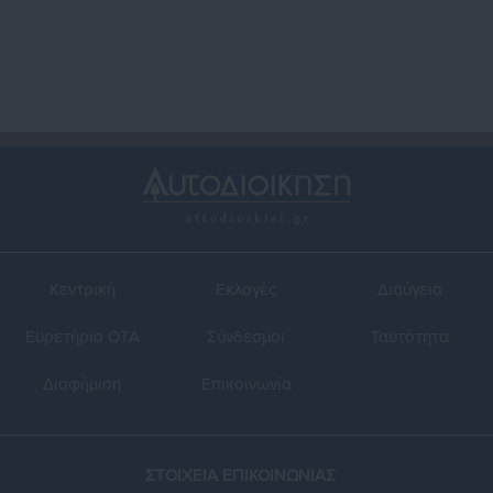
Κεντρική
Εκλογές
Διαύγεια
Ευρετήριο ΟΤΑ
Σύνδεσμοι
Ταυτότητα
Διαφήμιση
Επικοινωνία
ΣΤΟΙΧΕΙΑ ΕΠΙΚΟΙΝΩΝΙΑΣ