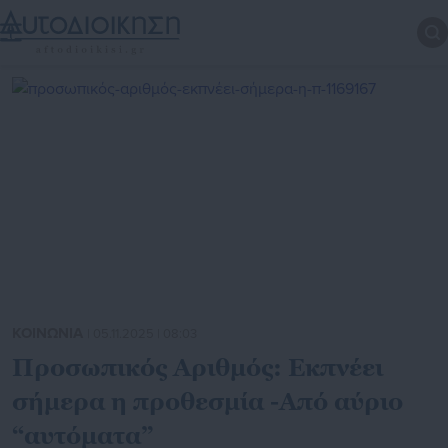
ΚΟΙΝΩΝΙΑ
| 05.11.2025 | 08:03
Προσωπικός Αριθμός: Εκπνέει
σήμερα η προθεσμία -Από αύριο
“αυτόματα”