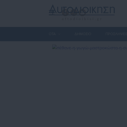
ΟΤΑ
ΔΗΜΟΣΙΟ
ΠΡΟΣΛΗΨΕΙ