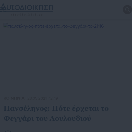
ΚΟΙΝΩΝΙΑ
| 23.05.2021 | 12:49
Πανσέληνος: Πότε έρχεται το
Φεγγάρι του Λουλουδιού