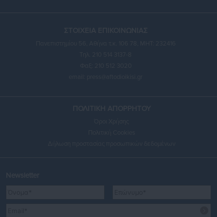
ΣΤΟΙΧΕΙΑ ΕΠΙΚΟΙΝΩΝΙΑΣ
Πανεπιστημίου 56, Αθήνα τ.κ. 106 78, ΜΗΤ: 232416
Τηλ. 210 514 3137-8
Φαξ: 210 512 3020
email:
press@aftodioikisi.gr
ΠΟΛΙΤΙΚΗ ΑΠΟΡΡΗΤΟΥ
Όροι Χρήσης
Πολιτική Cookies
Δήλωση προστασίας προσωπικών δεδομένων
Newsletter