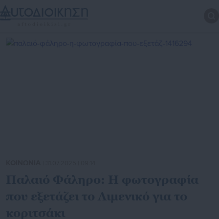
ΚΟΙΝΩΝΙΑ
| 31.07.2025 | 09:14
Παλαιό Φάληρο: Η φωτογραφία
που εξετάζει το Λιμενικό για το
κοριτσάκι