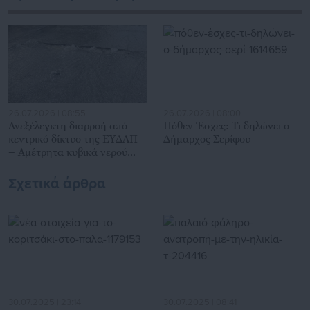
Αυτοδιοίκησης, επιχειρηματίες και, κυρίως, πολίτες που
ενδιαφέρονται για τοπικά, εργασιακά, ασφαλιστικά αλλά και
για γενικότερα θέματα της επικαιρότητας.
26.07.2026 | 08:55
26.07.2026 | 08:00
Ανεξέλεγκτη διαρροή από
Πόθεν Έσχες: Τι δηλώνει ο
κεντρικό δίκτυο της ΕΥΔΑΠ
Δήμαρχος Σερίφου
– Αμέτρητα κυβικά νερού
χαμένα
Σχετικά άρθρα
30.07.2025 | 23:14
30.07.2025 | 08:41