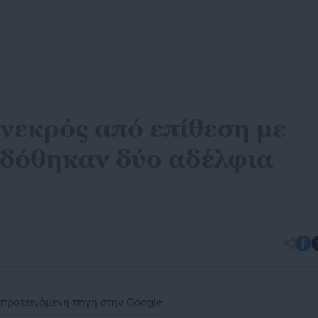
νεκρός από επίθεση με
δόθηκαν δύο αδέλφια
ς προτεινόμενη πηγή στην Google