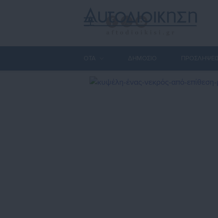
ΟΤΑ
ΔΗΜΟΣΙΟ
ΠΡΟΣΛΗΨΕΙ