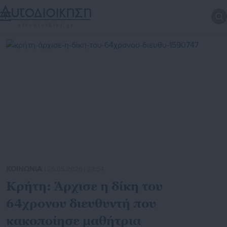
ΚΟΙΝΩΝΙΑ
| 26.05.2026 | 23:54
Κρήτη: Άρχισε η δίκη του
64χρονου διευθυντή που
κακοποίησε μαθήτρια