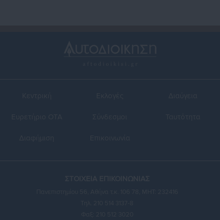
Κεντρική
Εκλογές
Διαύγεια
Ευρετήριο ΟΤΑ
Σύνδεσμοι
Ταυτότητα
Διαφήμιση
Επικοινωνία
ΣΤΟΙΧΕΙΑ ΕΠΙΚΟΙΝΩΝΙΑΣ
Πανεπιστημίου 56, Αθήνα τ.κ. 106 78, ΜΗΤ: 232416
Τηλ. 210 514 3137-8
Φαξ: 210 512 3020