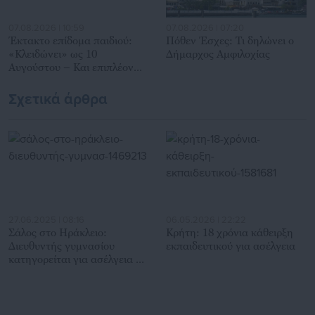
07.08.2026 | 10:59
07.08.2026 | 07:20
Έκτακτο επίδομα παιδιού:
Πόθεν Έσχες: Τι δηλώνει ο
«Κλειδώνει» ως 10
Δήμαρχος Αμφιλοχίας
Αυγούστου – Και επιπλέον
προϋπόθεση
Σχετικά άρθρα
27.06.2025 | 08:16
06.05.2026 | 22:22
Σάλος στο Ηράκλειο:
Κρήτη: 18 χρόνια κάθειρξη
Διευθυντής γυμνασίου
εκπαιδευτικού για ασέλγεια
κατηγορείται για ασέλγεια σε
16χρονη