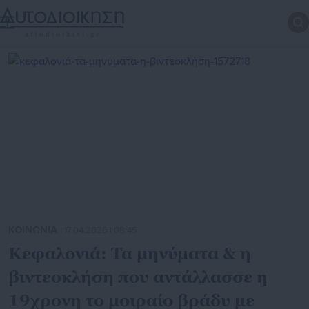
ΚΟΙΝΩΝΙΑ
| 17.04.2026 | 08:45
Κεφαλονιά: Τα μηνύματα & η
βιντεοκλήση που αντάλλασσε η
19χρονη το μοιραίο βράδυ με