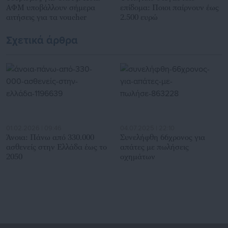
ΑΦΜ υποβάλλουν σήμερα
επίδομα: Ποιοι παίρνουν έως
αιτήσεις για τα voucher
2.500 ευρώ
Σχετικά άρθρα
01.02.2026 | 09:46
04.07.2025 | 22:10
Άνοια: Πάνω από 330.000
Συνελήφθη 66χρονος για
ασθενείς στην Ελλάδα έως το
απάτες με πωλήσεις
2050
οχημάτων