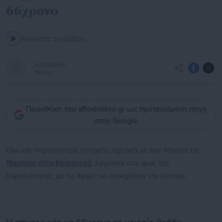
66χρονο
Ακούστε το άρθρο
Aftodioikisi
News
Προσθήκη του aftodioikisi.gr ως προτεινόμενη πηγή
στην Google
Όλο και περισσότερα στοιχεία, σχετικά με τον θάνατο της
19χρονης στην Κεφαλονιά,
έρχονται στο φως της
δημοσιότητας, με τις Αρχές να συνεχίζουν την έρευνα.