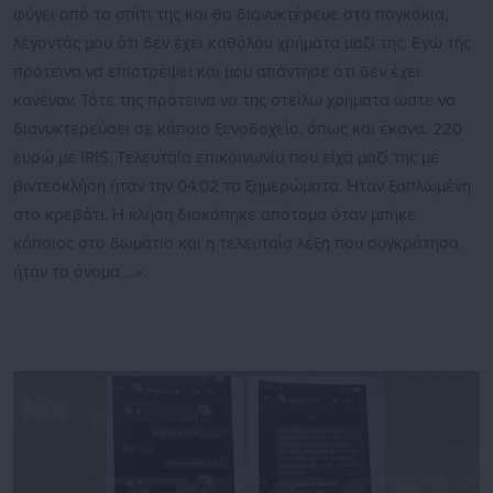
φύγει από το σπίτι της και θα διανυκτέρευε στα παγκάκια,
λέγοντάς μου ότι δεν έχει καθόλου χρήματα μαζί της. Εγώ της
πρότεινα να επιστρέψει και μου απάντησε ότι δεν έχει
κανέναν. Τότε της πρότεινα να της στείλω χρήματα ώστε να
διανυκτερεύσει σε κάποιο ξενοδοχείο, όπως και έκανα. 220
ευρώ με IRIS. Τελευταία επικοινωνία που είχα μαζί της με
βιντεοκλήση ήταν την 04:02 τα ξημερώματα. Ήταν ξαπλωμένη
στο κρεβάτι. Η κλήση διακόπηκε απότομα όταν μπήκε
κάποιος στο δωμάτιο και η τελευταία λέξη που συγκράτησα
ήταν το όνομα …».