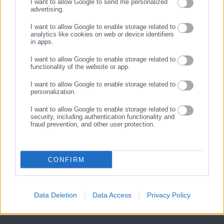
I want to allow Google to send me personalized
advertising.
ΕΓΓΡΑΦΗ
I want to allow Google to enable storage related to
analytics like cookies on web or device identifiers
in apps.
I want to allow Google to enable storage related to
functionality of the website or app.
I want to allow Google to enable storage related to
personalization.
I want to allow Google to enable storage related to
security, including authentication functionality and
fraud prevention, and other user protection.
CONFIRM
Data Deletion
Data Access
Privacy Policy