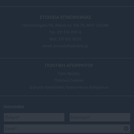
ΣΤΟΙΧΕΙΑ ΕΠΙΚΟΙΝΩΝΙΑΣ
Πανεπιστημίου 56, Αθήνα τ.κ. 106 78, ΜΗΤ: 232416
Τηλ. 210 514 3137-8
Φαξ: 210 512 3020
email:
press@aftodioikisi.gr
ΠΟΛΙΤΙΚΗ ΑΠΟΡΡΗΤΟΥ
Όροι Χρήσης
Πολιτική Cookies
Δήλωση προστασίας προσωπικών δεδομένων
Newsletter