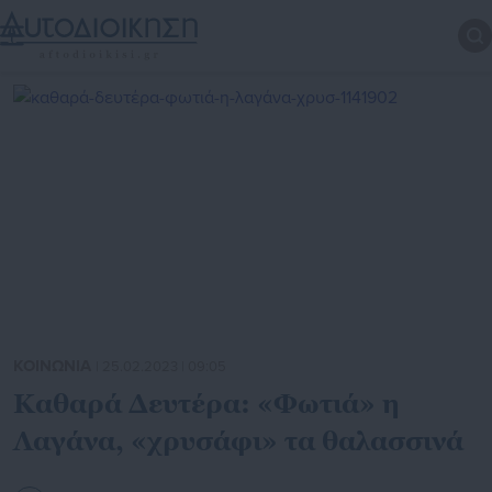
ΚΟΙΝΩΝΙΑ
| 25.02.2023 | 09:05
Καθαρά Δευτέρα: «Φωτιά» η
Λαγάνα, «χρυσάφι» τα θαλασσινά