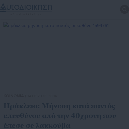
ΚΟΙΝΩΝΙΑ
| 04.06.2026 | 18:14
Ηράκλειο: Μήνυση κατά παντός
υπευθύνου από την 40χρονη που
έπεσε σε λακκούβα