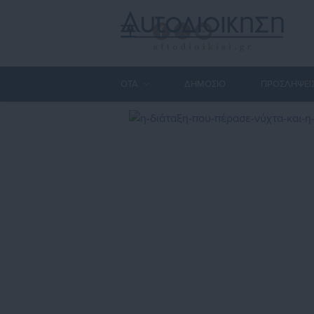
ΟΤΑ
ΔΗΜΟΣΙΟ
ΠΡΟΣΛΗΨΕΙ