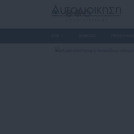
ΟΤΑ
ΔΗΜΟΣΙΟ
ΠΡΟΣΛΗΨΕΙ