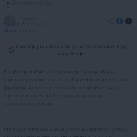
Ακούστε το άρθρο
Κώστας
Παναγιωτάκης
Προσθήκη του aftodioikisi.gr ως προτεινόμενη πηγή
στην Google
Έκρηξη σημειώθηκε το μεσημέρι της Πέμπτης (16/4) σε
συνεργείο μοτοσικλετών επί της Γρηγορίου Λαμπράκη, στον
Κορυδαλλό
. Από το περιστατικό δεν προκλήθηκε φωτιά
σύμφωνα με την Πυροσβεστική, ενώ ένα άτομο
τραυματίστηκε ελαφρά.
Στο σημείο έσπευσαν δυνάμεις της Πυροσβεστικής, η οποία