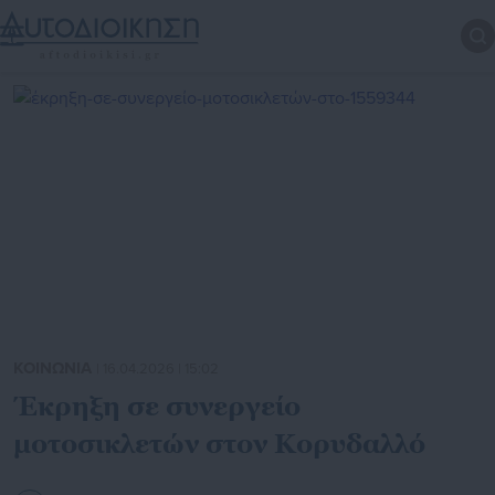
ΚΟΙΝΩΝΙΑ
| 16.04.2026 | 15:02
Έκρηξη σε συνεργείο
μοτοσικλετών στον Κορυδαλλό