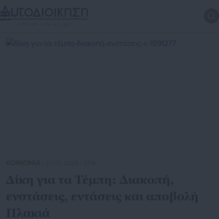
ΚΟΙΝΩΝΙΑ
| 27.05.2026 | 21:14
Δίκη για τα Τέμπη: Διακοπή,
ενστάσεις, εντάσεις και αποβολή
Πλακιά