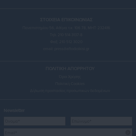
ΣΤΟΙΧΕΙΑ ΕΠΙΚΟΙΝΩΝΙΑΣ
Πανεπιστημίου 56, Αθήνα τ.κ. 106 78, ΜΗΤ: 232416
Τηλ. 210 514 3137-8
Φαξ: 210 512 3020
email:
press@aftodioikisi.gr
ΠΟΛΙΤΙΚΗ ΑΠΟΡΡΗΤΟΥ
Όροι Χρήσης
Πολιτική Cookies
Δήλωση προστασίας προσωπικών δεδομένων
Newsletter