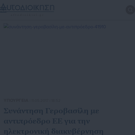
ΥΠΟΥΡΓΕΙΑ
| 11.05.2017 | 18:52
Συνάντηση Γεροβασίλη με
αντιπρόεδρο ΕΕ για την
ηλεκτρονική διακυβέρνηση