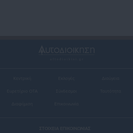
ΤΕΒΑ
Κεντρική
Εκλογές
Διαύγεια
Ευρετήριο ΟΤΑ
Σύνδεσμοι
Ταυτότητα
Διαφήμιση
Επικοινωνία
ΣΤΟΙΧΕΙΑ ΕΠΙΚΟΙΝΩΝΙΑΣ