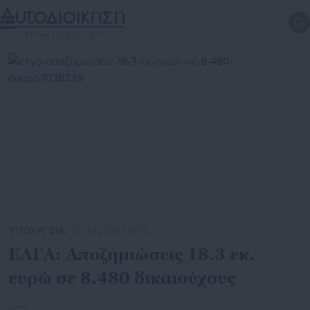
ΥΠΟΥΡΓΕΙΑ
| 25.02.2026 | 12:53
ΕΛΓΑ: Αποζημιώσεις 18.3 εκ.
ευρώ σε 8.480 δικαιούχους