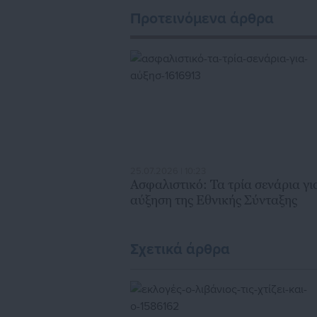
Προτεινόμενα άρθρα
25.07.2026 | 10:23
Ασφαλιστικό: Τα τρία σενάρια γι
αύξηση της Εθνικής Σύνταξης
Σχετικά άρθρα