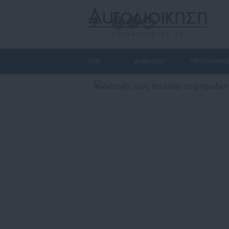
ΟΤΑ
ΔΗΜΟΣΙΟ
ΠΡΟΣΛΗΨΕΙ