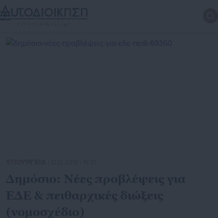
ΥΠΟΥΡΓΕΙΑ
| 12.12.2018 | 16:37
Δημόσιο: Νέες προβλέψεις για
ΕΔΕ & πειθαρχικές διώξεις
(νομοσχέδιο)