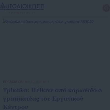
ΕΡΓΑΣΙΑΚΑ
| 14.02.2022 | 14:17
Τρίκαλα: Πέθανε από κορωνοϊό ο
γραμματέας του Εργατικού
Κέντρου