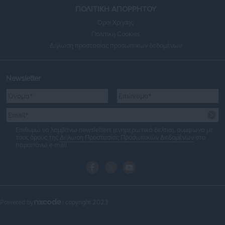
ΠΟΛΙΤΙΚΗ ΑΠΟΡΡΗΤΟΥ
Όροι Χρήσης
Πολιτική Cookies
Δήλωση προστασίας προσωπικών δεδομένων
Newsletter
Επιθυμώ να λαμβάνω newsletters (ενημερωτικά δελτία), σύμφωνα με
τους όρους της
Δήλωση Προστασίας Προσωπικών Δεδομένων
στο
παραπάνω e-mail.
Powered by
| copyright 2023