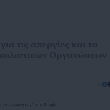
για τις απεργίες και τα
καλιστικών Οργανώσεων
ς προτεινόμενη πηγή στην Google