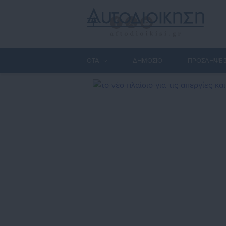
ΟΤΑ
ΔΗΜΟΣΙΟ
ΠΡΟΣΛΗΨΕΙ