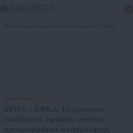
ΑΣΦΑΛΙΣΤΙΚΑ
| 08.11.2024 | 16:53
ΔΥΠΑ – ΕΦΚΑ: Πληρώνουν
επιδόματα, εφάπαξ, μισθούς
προγραμμάτων απασχόλησης