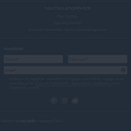
ΠΟΛΙΤΙΚΗ ΑΠΟΡΡΗΤΟΥ
Όροι Χρήσης
Πολιτική Cookies
Δήλωση προστασίας προσωπικών δεδομένων
Newsletter
Επιθυμώ να λαμβάνω newsletters (ενημερωτικά δελτία), σύμφωνα με
τους όρους της
Δήλωση Προστασίας Προσωπικών Δεδομένων
στο
παραπάνω e-mail.
Powered by
| copyright 2023