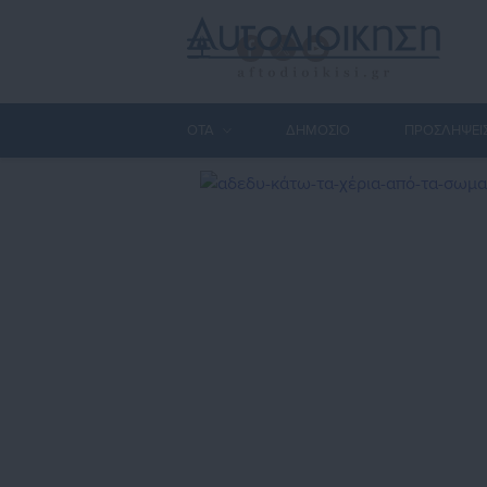
ΟΤΑ
ΔΗΜΟΣΙΟ
ΠΡΟΣΛΗΨΕΙ