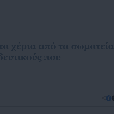
α χέρια από τα σωματεί
δευτικούς που